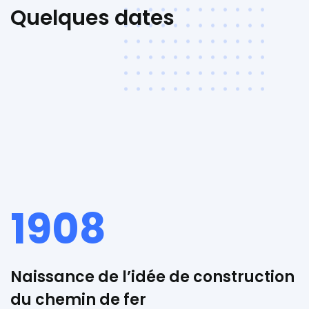
Quelques dates
1908
Naissance de l’idée de construction
du chemin de fer