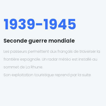
1939-1945
Seconde guerre mondiale
Les passeurs permettent aux français de traverser la
frontière espagnole. Un radar météo est installé au
sommet de La Rhune.
Son exploitation touristique reprend par la suite.