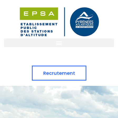
Recrutement