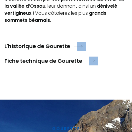
la vallée d’Ossau
, leur donnant ainsi un
dénivelé
vertigineux
! Vous côtoierez les plus
grands
sommets béarnais.
L'historique de Gourette
Fiche technique de Gourette
GOURETTE