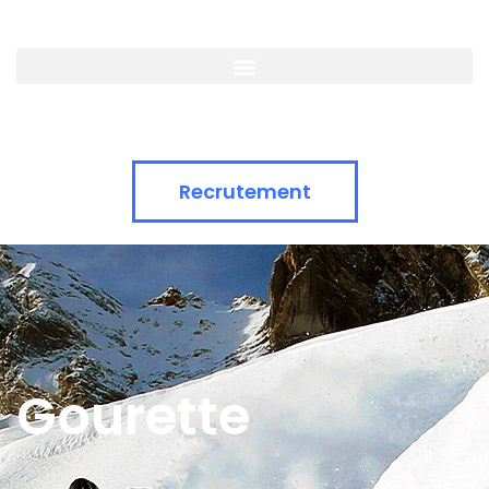
Recrutement
Gourette