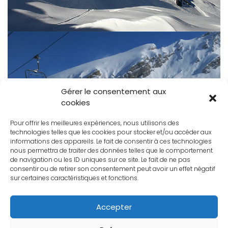
Gérer le consentement aux
cookies
Pour offrir les meilleures expériences, nous utilisons des
technologies telles que les cookies pour stocker et/ou accéder aux
informations des appareils. Le fait de consentir à ces technologies
nous permettra de traiter des données telles que le comportement
de navigation ou les ID uniques sur ce site. Le fait de ne pas
consentir ou de retirer son consentement peut avoir un effet négatif
sur certaines caractéristiques et fonctions.
Accepter